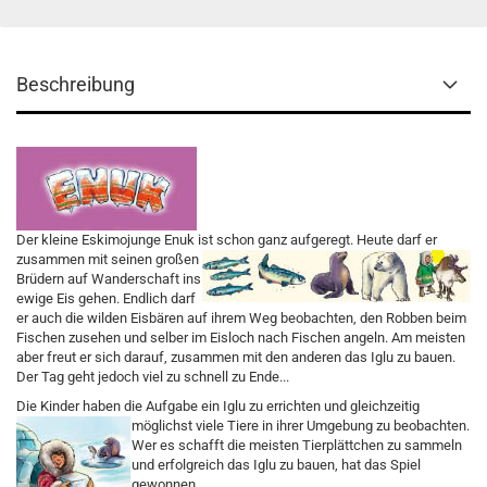
Beschreibung
D
er kleine Eskimojunge Enuk ist schon ganz aufgeregt.
Heute darf er
zusammen mit seinen großen
Brüdern auf Wanderschaft ins
ewige Eis gehen. Endlich darf
er auch die wilden Eisbären auf ihrem Weg beobachten, den Robben beim
Fischen zusehen und selber im Eisloch nach Fischen angeln. Am meisten
aber freut er sich darauf, zusammen mit den anderen das Iglu zu bauen.
Der Tag geht jedoch viel zu schnell zu Ende...
Die Kinder haben die Aufgabe ein Iglu zu errichten und gleichzeitig
möglichst viele Tiere in ihrer Umgebung zu beobachten.
Wer es schafft die meisten Tierplättchen zu sammeln
und erfolgreich das Iglu zu bauen, hat das Spiel
gewonnen.