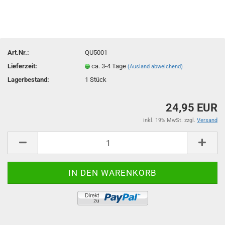
Art.Nr.:
QU5001
Lieferzeit:
ca. 3-4 Tage
(Ausland abweichend)
Lagerbestand:
1
Stück
24,95 EUR
inkl. 19% MwSt. zzgl.
Versand