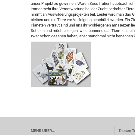
unser Projekt zu gewinnen. Waren Zoos früher hauptsächlich
immer mehr ihre Verantwortung bei der Zucht bedrohter Tiere
nimmt an Auswilderungsprojekten teil. Leider wird man das G
bleiben und die Tiere vor Verfolgung geschützt werden. Ein Zi
Planeten vertraut sind und uns ihr Wohlergehen am Herzen lieg
Schulen und möchte zeigen, wie spannend das Tierreich sein 
zwar schon gesehen haben, aber manchmal nicht benennen k
MEHR ÜBER...
Diesen T