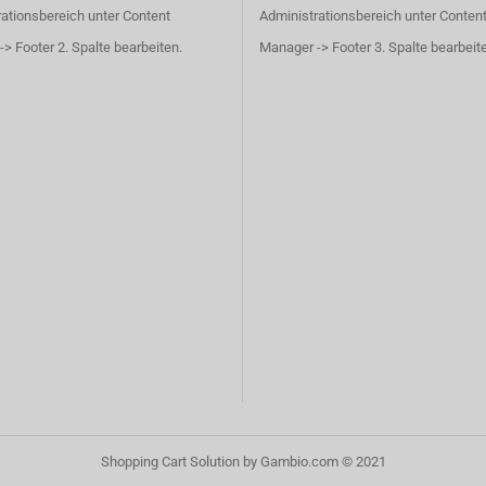
ationsbereich unter Content
Administrationsbereich unter Conten
> Footer 2. Spalte bearbeiten.
Manager -> Footer 3. Spalte bearbeit
Shopping Cart Solution
by Gambio.com © 2021