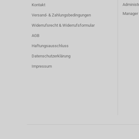
Administr
Kontakt
Manager -
Versand- & Zahlungsbedingungen
Widerrufsrecht & Widerrufsformular
AGB
Haftungsausschluss
Datenschutzerklärung
Impressum