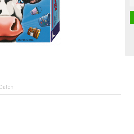
Daten