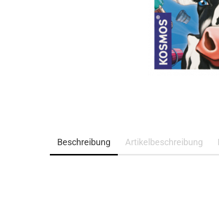
Beschreibung
Artikelbeschreibung