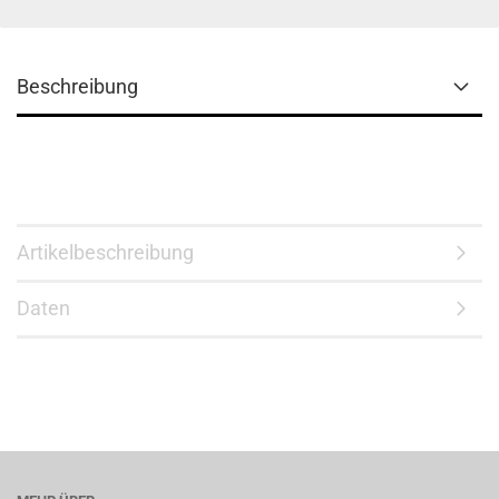
Beschreibung
Artikelbeschreibung
Daten