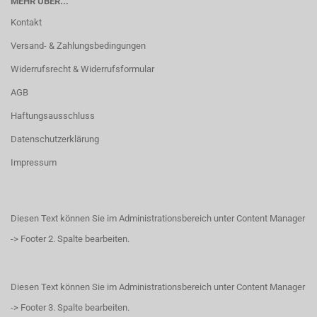
MEHR ÜBER...
Kontakt
Versand- & Zahlungsbedingungen
Widerrufsrecht & Widerrufsformular
AGB
Haftungsausschluss
Datenschutzerklärung
Impressum
Diesen Text können Sie im Administrationsbereich unter Content Manager
-> Footer 2. Spalte bearbeiten.
Diesen Text können Sie im Administrationsbereich unter Content Manager
-> Footer 3. Spalte bearbeiten.