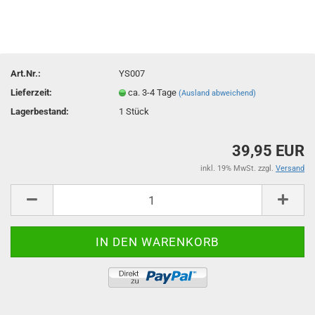
Art.Nr.:
YS007
Lieferzeit:
ca. 3-4 Tage
(Ausland abweichend)
Lagerbestand:
1
Stück
39,95 EUR
inkl. 19% MwSt. zzgl.
Versand