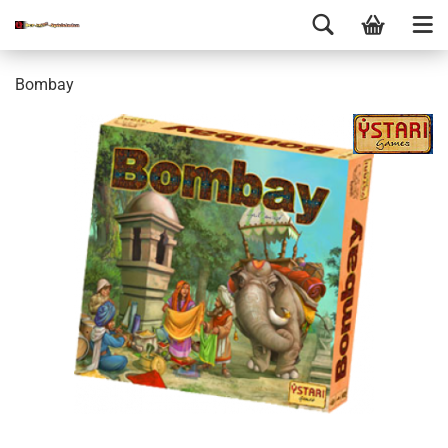
Bombay