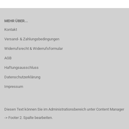
MEHR ÜBER...
Kontakt
Versand- & Zahlungsbedingungen
Widerrufsrecht & Widerrufsformular
AGB
Haftungsausschluss
Datenschutzerklärung
Impressum
Diesen Text können Sie im Administrationsbereich unter Content Manager
-> Footer 2. Spalte bearbeiten.