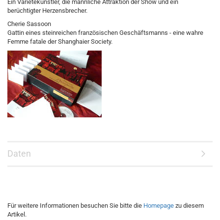
Ein Variétékünstler, die männliche Attraktion der Show und ein
berüchtigter Herzensbrecher.
Cherie Sassoon
Gattin eines steinreichen französischen Geschäftsmanns - eine wahre
Femme fatale der Shanghaier Society.
Daten
Für weitere Informationen besuchen Sie bitte die
Homepage
zu diesem
Artikel.