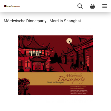
Mörderische Dinnerparty - Mord in Shanghai