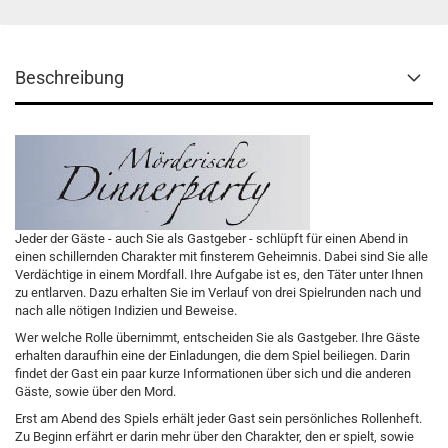
Beschreibung
J
eder der Gäste - auch Sie als Gastgeber - schlüpft für einen Abend in
einen schillernden Charakter mit finsterem Geheimnis. Dabei sind Sie alle
Verdächtige in einem Mordfall. Ihre Aufgabe ist es, den Täter unter Ihnen
zu entlarven. Dazu erhalten Sie im Verlauf von drei Spielrunden nach und
nach alle nötigen Indizien und Beweise.
Wer welche Rolle übernimmt, entscheiden Sie als Gastgeber. Ihre Gäste
erhalten daraufhin eine der Einladungen, die dem Spiel beiliegen. Darin
findet der Gast ein paar kurze Informationen über sich und die anderen
Gäste, sowie über den Mord.
Erst am Abend des Spiels erhält jeder Gast sein persönliches Rollenheft.
Zu Beginn erfährt er darin mehr über den Charakter, den er spielt, sowie