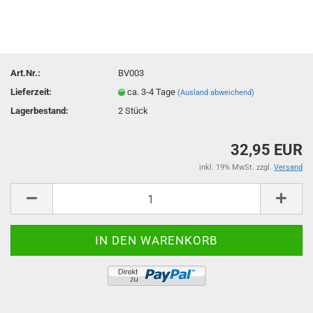
Art.Nr.:
BV003
Lieferzeit:
ca. 3-4 Tage
(Ausland abweichend)
Lagerbestand:
2
Stück
32,95 EUR
inkl. 19% MwSt. zzgl.
Versand