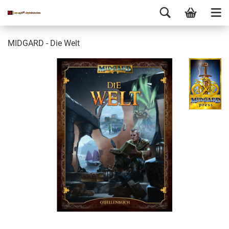
MIDGARD - Die Welt