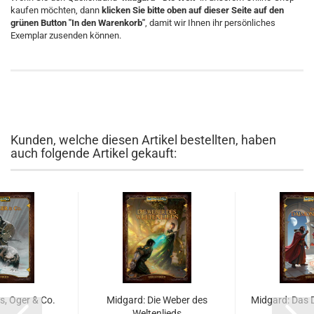
kaufen möchten, dann
klicken Sie bitte oben auf dieser Seite auf den
grünen Button "In den Warenkorb"
, damit wir Ihnen ihr persönliches
Exemplar zusenden können.
Kunden, welche diesen Artikel bestellten, haben
auch folgende Artikel gekauft:
s, Oger & Co.
Midgard: Die Weber des
Midgard: Das
Weltenlieds