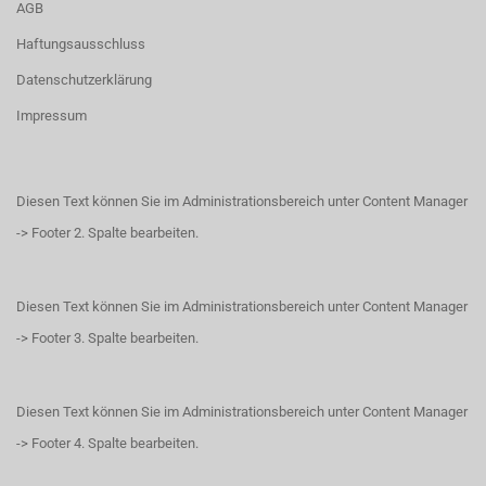
AGB
Haftungsausschluss
Datenschutzerklärung
Impressum
Diesen Text können Sie im Administrationsbereich unter Content Manager
-> Footer 2. Spalte bearbeiten.
Diesen Text können Sie im Administrationsbereich unter Content Manager
-> Footer 3. Spalte bearbeiten.
Diesen Text können Sie im Administrationsbereich unter Content Manager
-> Footer 4. Spalte bearbeiten.