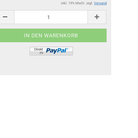
inkl. 19% MwSt. zzgl.
Versand