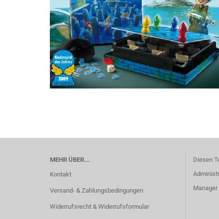
MEHR ÜBER...
Diesen T
Administr
Kontakt
Manager -
Versand- & Zahlungsbedingungen
Widerrufsrecht & Widerrufsformular