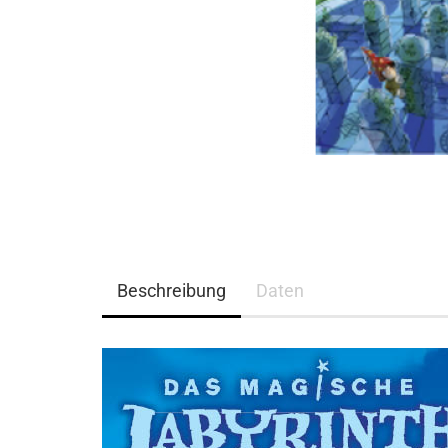
Beschreibung
Daten