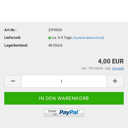
Art.Nr.:
ZIP0005
Lieferzeit:
ca. 3-4 Tage
(Ausland abweichend)
Lagerbestand:
48
Stück
4,00 EUR
inkl. 19% MwSt. zzgl.
Versand