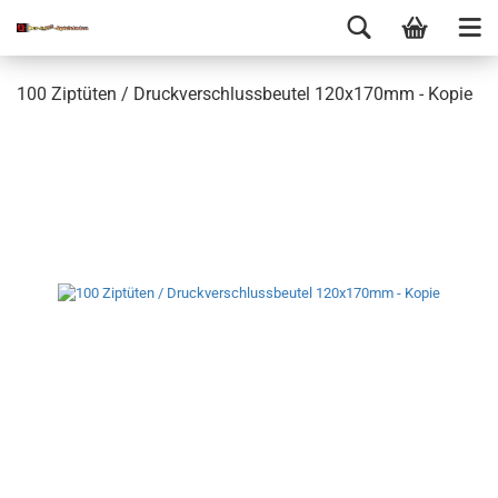
100 Ziptüten / Druckverschlussbeutel 120x170mm - Kopie