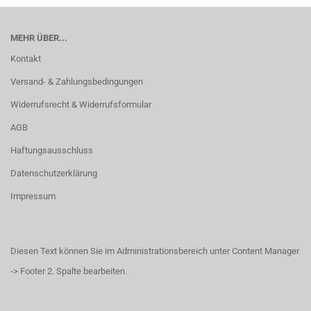
MEHR ÜBER...
Kontakt
Versand- & Zahlungsbedingungen
Widerrufsrecht & Widerrufsformular
AGB
Haftungsausschluss
Datenschutzerklärung
Impressum
Diesen Text können Sie im Administrationsbereich unter Content Manager
-> Footer 2. Spalte bearbeiten.